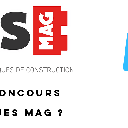
QUES DE CONSTRUCTION
oncours
ues Mag ?