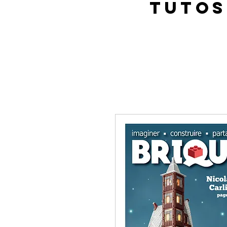
Tutos