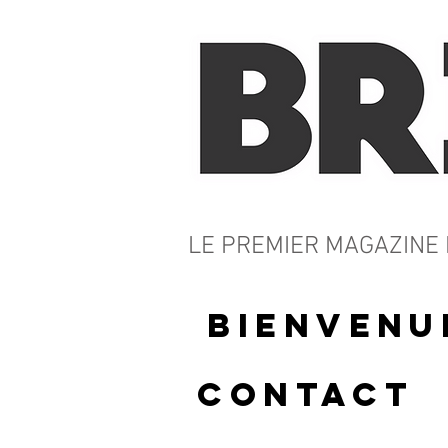
LE PREMIER MAGAZIN
Bienvenu
Contact