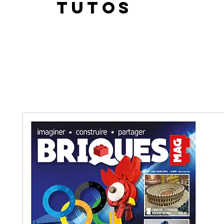
Tutos