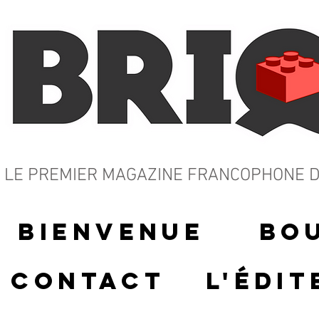
LE PREMIER MAGAZINE FRANCOPHONE
D
Bienvenue
Bo
Contact
L'édit