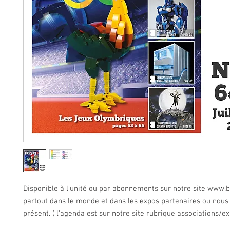
Disponible à l'unité ou par abonnements sur notre site
www.b
partout dans le monde et dans les expos partenaires ou no
présent. ( l'agenda est sur notre site rubrique associations/e