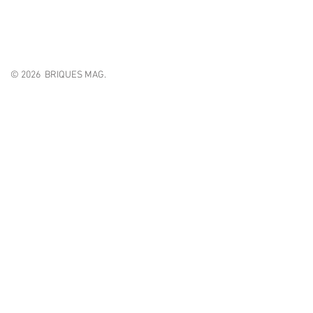
© 2026 BRIQUES MAG.