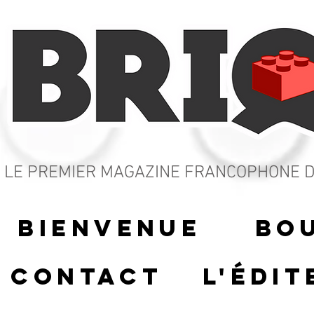
LE PREMIER MAGAZINE FRANCOPHONE
D
Bienvenue
Bo
Contact
L'édit