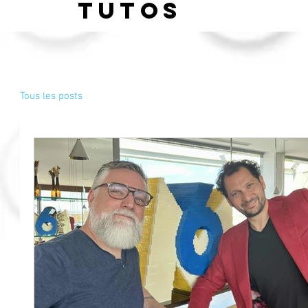
Tutos
Tous les posts