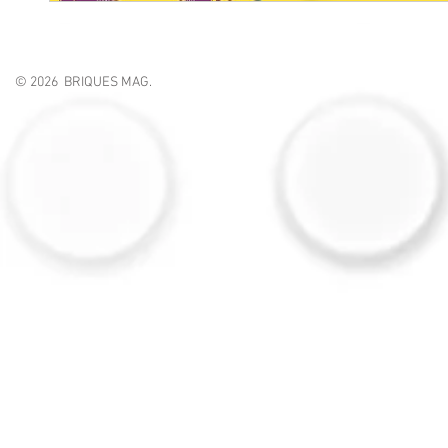
© 2026 BRIQUES MAG.